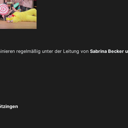
ainieren regelmäßig unter der Leitung von
Sabrina Becker 
ötzingen