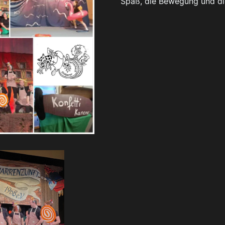
Spaß, die Bewegung und di