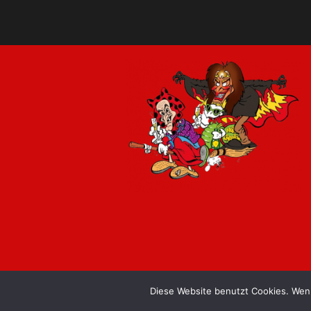
Diese Website benutzt Cookies. Wenn