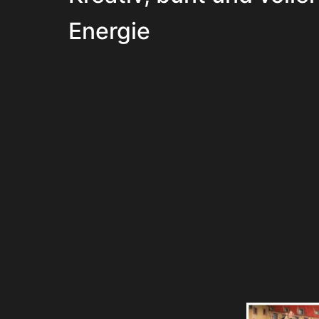
Energie