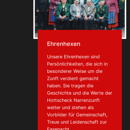
Ehrenhexen
Unsere Ehrenhexen sind
Persönlichkeiten, die sich in
besonderer Weise um die
Zunft verdient gemacht
haben. Sie tragen die
Geschichte und die Werte der
Hottscheck Narrenzunft
weiter und stehen als
Vorbilder für Gemeinschaft,
Treue und Leidenschaft zur
Fasenacht.