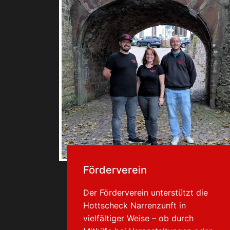
Förderverein
Der Förderverein unterstützt die
Hottscheck Narrenzunft in
vielfältiger Weise – ob durch