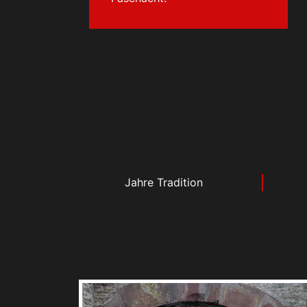
Jahre Tradition