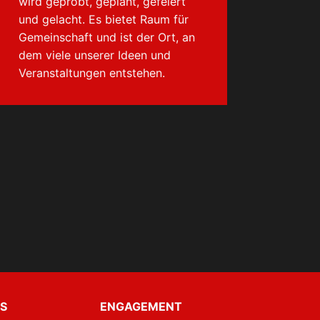
wird geprobt, geplant, gefeiert
und gelacht. Es bietet Raum für
Gemeinschaft und ist der Ort, an
dem viele unserer Ideen und
Veranstaltungen entstehen.
S
ENGAGEMENT