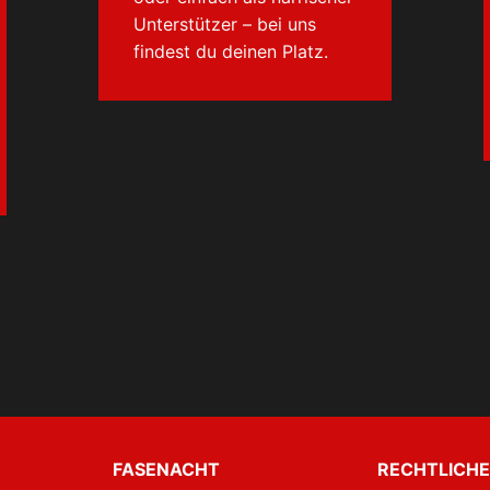
Unterstützer – bei uns
findest du deinen Platz.
FASENACHT
RECHTLICHE