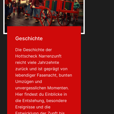
Geschichte
Die Geschichte der
Hottscheck Narrenzunft
reicht viele Jahrzehnte
zurück und ist geprägt von
lebendiger Fasenacht, bunten
Umzügen und
unvergesslichen Momenten.
Hier findest du Einblicke in
die Entstehung, besondere
Ereignisse und die
Entwicklung der Zunft bis