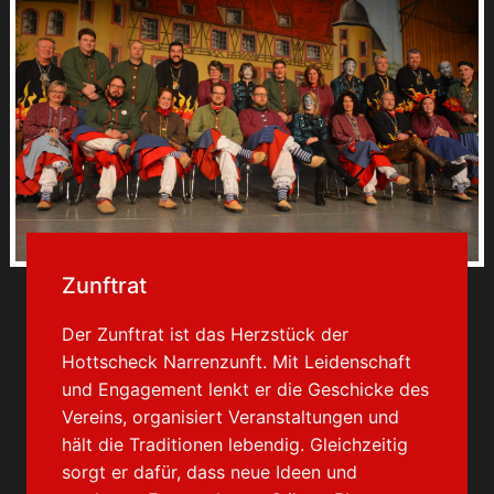
Zunftrat
Der Zunftrat ist das Herzstück der
Hottscheck Narrenzunft. Mit Leidenschaft
und Engagement lenkt er die Geschicke des
Vereins, organisiert Veranstaltungen und
hält die Traditionen lebendig. Gleichzeitig
sorgt er dafür, dass neue Ideen und