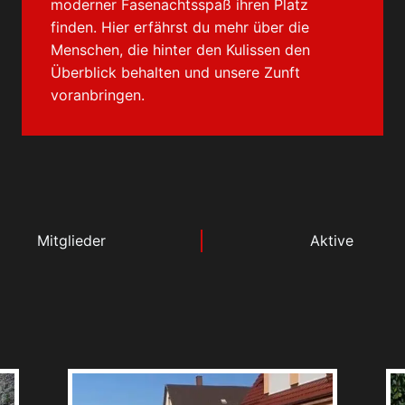
moderner Fasenachtsspaß ihren Platz
finden. Hier erfährst du mehr über die
Menschen, die hinter den Kulissen den
Überblick behalten und unsere Zunft
voranbringen.
Mitglieder
Aktive