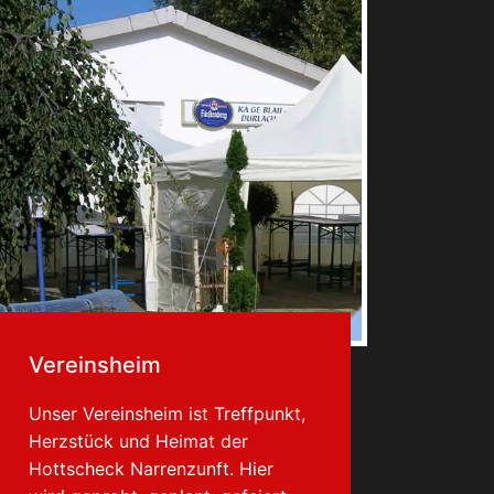
Vereinsheim
Unser Vereinsheim ist Treffpunkt,
Herzstück und Heimat der
Hottscheck Narrenzunft. Hier