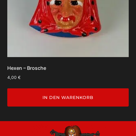
Hexen – Brosche
4,00
€
IN DEN WARENKORB