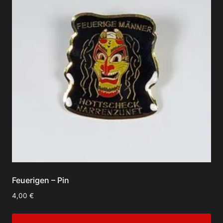
Feuerigen – Pin
4,00
€