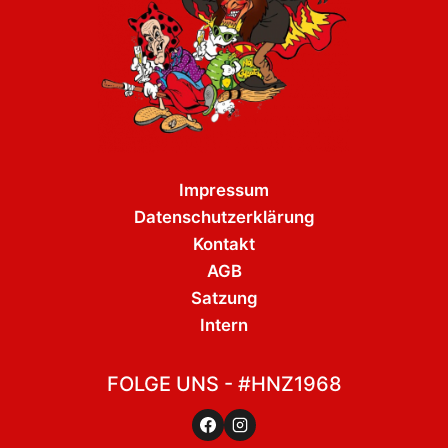
Impressum
Datenschutzerklärung
Kontakt
AGB
Satzung
Intern
FOLGE UNS - #HNZ1968