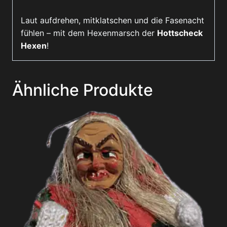
Laut aufdrehen, mitklatschen und die Fasenacht
fühlen – mit dem Hexenmarsch der
Hottscheck
Hexen
!
Ähnliche Produkte