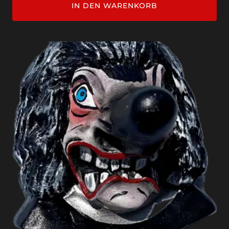
IN DEN WARENKORB