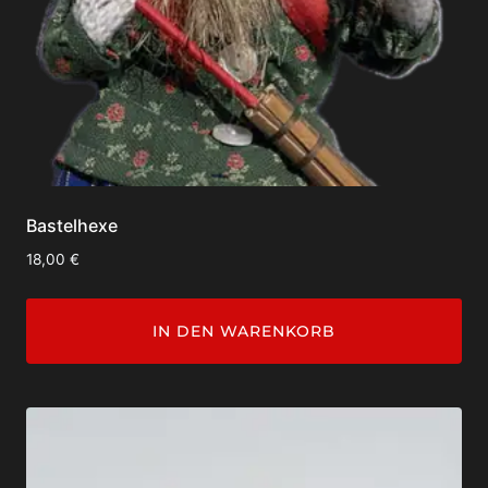
Bastelhexe
18,00
€
IN DEN WARENKORB