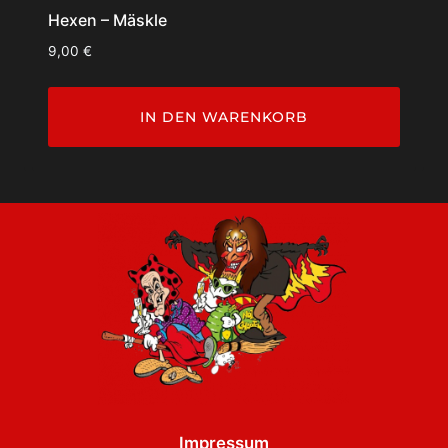
Hexen – Mäskle
9,00
€
IN DEN WARENKORB
Impressum